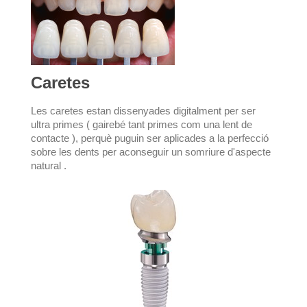
Caretes
Les caretes estan dissenyades digitalment per ser 
ultra primes ( gairebé tant primes com una lent de 
contacte ), perquè puguin ser aplicades a la perfecció 
sobre les dents per aconseguir un somriure d'aspecte 
natural .