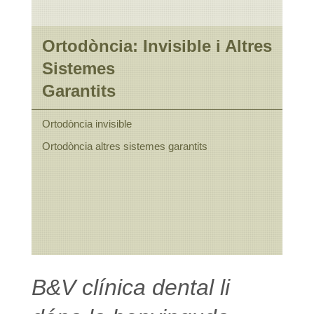
Ortodòncia: Invisible i Altres
Sistemes
Garantits
Ortodòncia invisible
Ortodòncia altres sistemes garantits
B&V clínica dental li