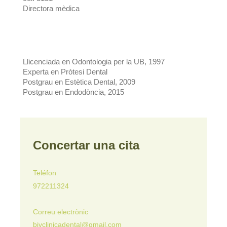
Directora mèdica
Llicenciada en Odontologia per la UB, 1997
Experta en Pròtesi Dental
Postgrau en Estètica Dental, 2009
Postgrau en Endodòncia, 2015
Concertar una cita
Teléfon
972211324
Correu electrònic
bivclinicadental@gmail.com